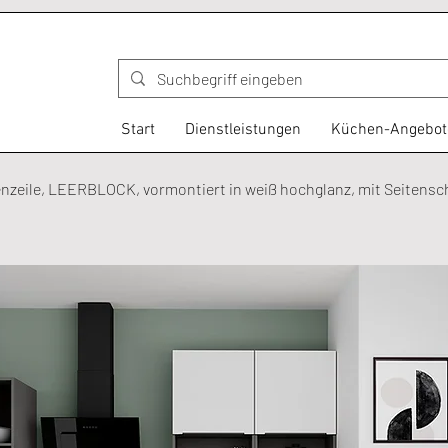
Start
Dienstleistungen
Küchen-Angebot
nzeile, LEERBLOCK, vormontiert in weiß hochglanz, mit Seitensc