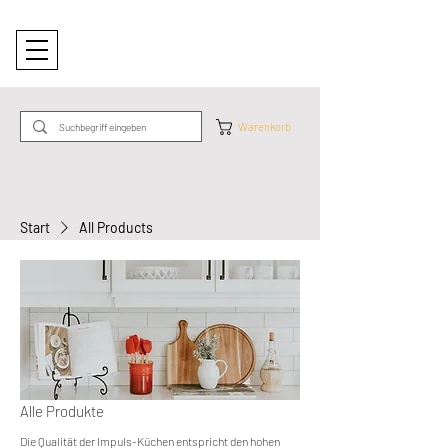
Warenkorb
Start
All Products
Alle Produkte
Die Qualität der Impuls-Küchen entspricht den hohen