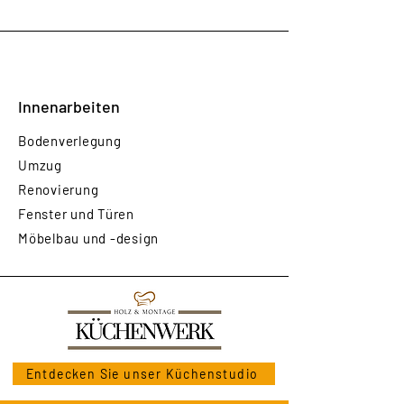
Innenarbeiten
Bodenverlegung
Umzug
Renovierung
Fenster und Türen
Möbelbau und -design
Entdecken Sie unser Küchenstudio