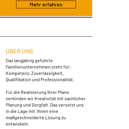
Mehr erfahren
ÜBER UNS
Das langjährig geführte
Familienunternehmen steht für:
Kompetenz, Zuverlässigkeit,
Qualifikation und Professionalität.
Für die Realisierung Ihrer Pläne
verbinden wir Kreativität mit sachlicher
Planung und Sorgfalt. Das versetzt uns
in die Lage mit Ihnen eine
maßgeschneiderte Lösung zu
entwickeln